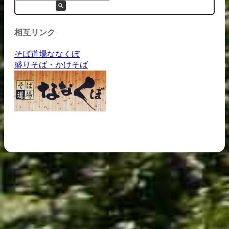
相互リンク
そば道場ななくぼ
盛りそば・かけそば