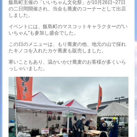
飯島町主催の「いいちゃん文化祭」が10月26日~27日
の二日間開催され、当会も蕎麦のコーナーとして出店
しました。
イベントには、飯島町のマスコットキャラクターの“い
いちゃん”も参加し盛会でした。
この日のメニューは、もり蕎麦の他、地元の山で採れ
たキノコを入れたカケ蕎麦も販売しました。
寒いこともあり、温かいかけ蕎麦のお客様が多くいら
っしゃいました。