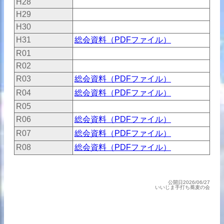
H28
H29
H30
H31
総会資料（PDFファイル）
R01
R02
R03
総会資料（PDFファイル）
R04
総会資料（PDFファイル）
R05
R06
総会資料（PDFファイル）
R07
総会資料（PDFファイル）
R08
総会資料（PDFファイル）
公開日2026/06/27
いいじま手打ち蕎麦の会