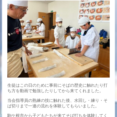
生徒はこの日のために事前にそばの歴史に触れたり打
ち方を動画で勉強したりしてから来てくれました。
当会指導員の熟練の技に触れた後、水回し・練り・そ
ば切りまで一連の流れを体験してもらいました。
駒ケ根市から子どもたちが来てそば打ちを体験してく