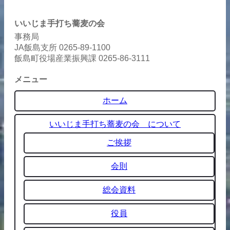
いいじま手打ち蕎麦の会
事務局
JA飯島支所 0265-89-1100
飯島町役場産業振興課 0265-86-3111
メニュー
ホーム
いいじま手打ち蕎麦の会 について
ご挨拶
会則
総会資料
役員