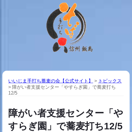
いいじま手打ち蕎麦の会【公式サイト】
>
トピックス
>
障がい者支援センター「やすらぎ園」で蕎麦打ち
12/5
障がい者支援センター「や
すらぎ園」で蕎麦打ち12/5