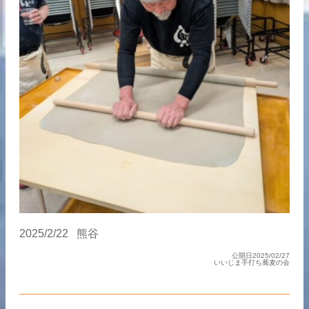
2025/2/22 熊谷
公開日2025/02/27
いいじま手打ち蕎麦の会